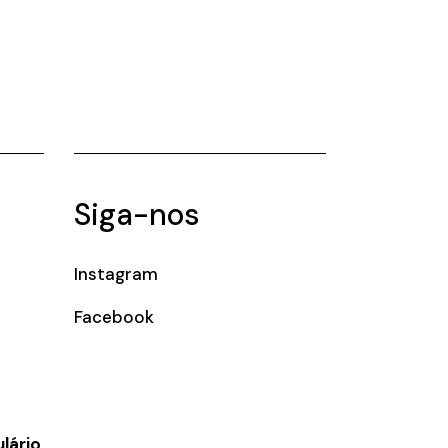
Siga-nos
Instagram
Facebook
lário