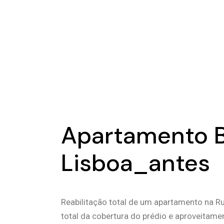
Apartamento B
Lisboa_antes
Reabilitação total de um apartamento na 
total da cobertura do prédio e aproveita