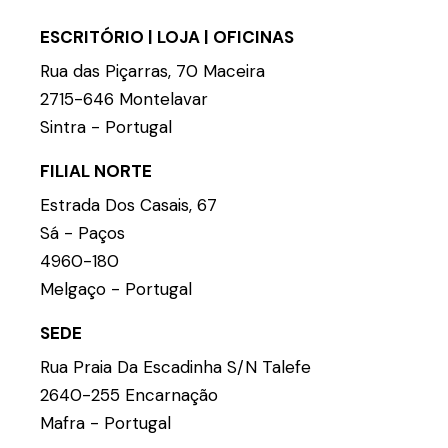
ESCRITÓRIO | LOJA | OFICINAS
Rua das Piçarras, 70 Maceira
2715-646 Montelavar
Sintra - Portugal
FILIAL NORTE
Estrada Dos Casais, 67
Sá - Paços
4960-180
Melgaço - Portugal
SEDE
Rua Praia Da Escadinha S/N Talefe
2640-255 Encarnação
Mafra - Portugal