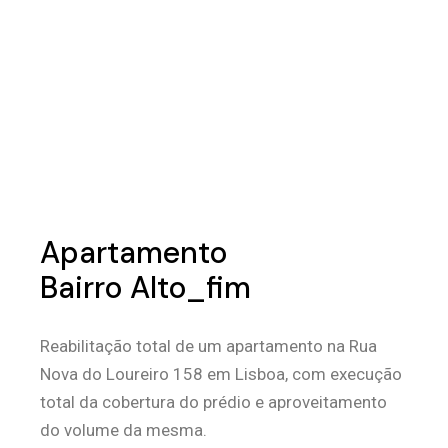
Apartamento
Bairro Alto_fim
Reabilitação total de um apartamento na Rua
Nova do Loureiro 158 em Lisboa, com execução
total da cobertura do prédio e aproveitamento
do volume da mesma.