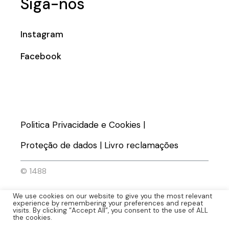
Siga-nos
Instagram
Facebook
Politica Privacidade e Cookies
|
Proteção de dados
|
Livro reclamações
© 1488
We use cookies on our website to give you the most relevant
experience by remembering your preferences and repeat
visits. By clicking “Accept All”, you consent to the use of ALL
the cookies.