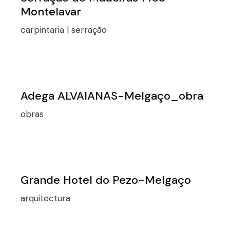
Montelavar
carpintaria | serração
Adega ALVAIANAS-Melgaço_obra
obras
Grande Hotel do Pezo-Melgaço
arquitectura