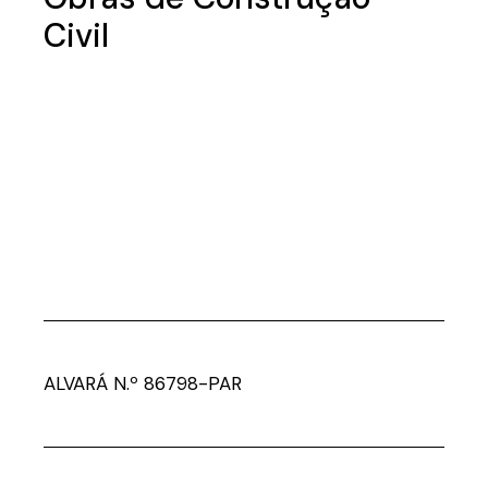
Civil
ALVARÁ N.º 86798-PAR