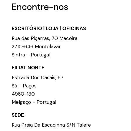
Encontre-nos
ESCRITÓRIO | LOJA | OFICINAS
Rua das Piçarras, 70 Maceira
2715-646 Montelavar
Sintra - Portugal
FILIAL NORTE
Estrada Dos Casais, 67
Sá - Paços
4960-180
Melgaço - Portugal
SEDE
Rua Praia Da Escadinha S/N Talefe