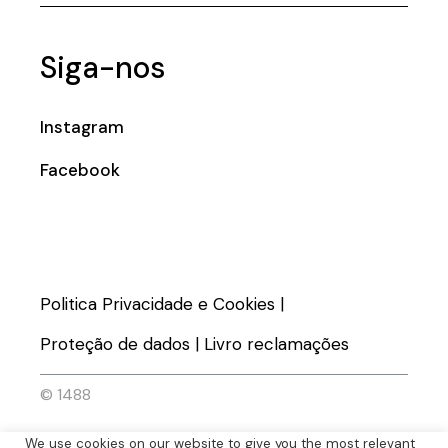
Siga-nos
Instagram
Facebook
Politica Privacidade e Cookies
|
Proteção de dados
|
Livro reclamações
© 1488
We use cookies on our website to give you the most relevant