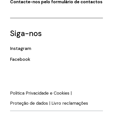
Contacte-nos pelo formulário de contactos
Siga-nos
Instagram
Facebook
Politica Privacidade e Cookies
|
Proteção de dados
|
Livro reclamações