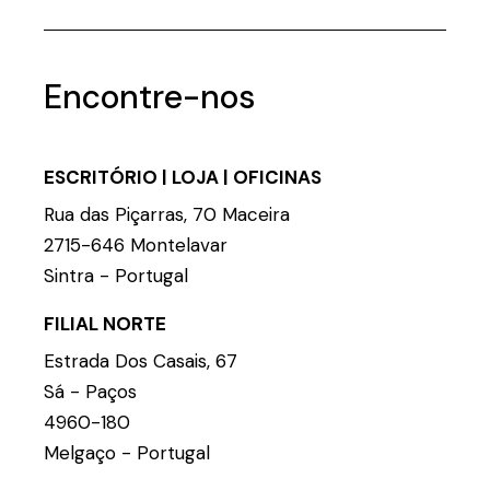
Encontre-nos
ESCRITÓRIO | LOJA | OFICINAS
Rua das Piçarras, 70 Maceira
2715-646 Montelavar
Sintra - Portugal
FILIAL NORTE
Estrada Dos Casais, 67
Sá - Paços
4960-180
Melgaço - Portugal